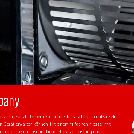
pany
Ziel gesetzt, die perfekte Schneidemaschine zu entwickeln.
n Gerät erwarten können. Mit einem 11-fachen Messer mit
r eine überdurchschnittliche effektive Leistung und ist