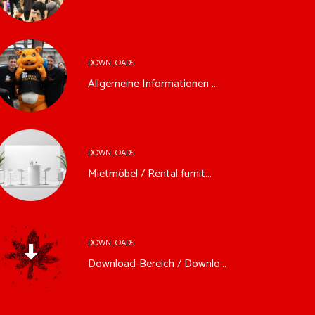
DOWNLOADS
Allgemeine Informationen ...
DOWNLOADS
Mietmöbel / Rental furnit...
DOWNLOADS
Download-Bereich / Downlo...