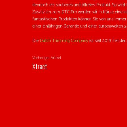
dennoch ein sauberes und ölfreies Produkt. So wird I
Zusätzlich zum DTC Pro werden wir in Kürze eine kl
fantastischen Produkten können Sie von uns immer e
einer einjährigen Garantie und einer europaweiten 2
Die
Dutch Trimming Company
ist seit 2019 Teil d
Vorheriger Artikel
Xtract