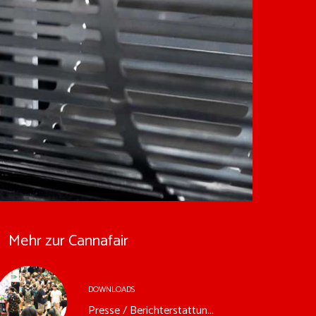
Mehr zur Cannafair
DOWNLOADS
Presse / Berichterstattun...