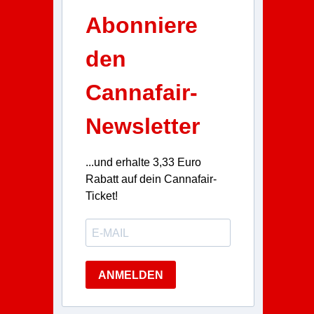
Abonniere
den
Cannafair-
Newsletter
...und erhalte 3,33 Euro
Rabatt auf dein Cannafair-
Ticket!
ANMELDEN