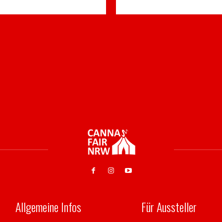
Allgemeine Infos
Für Aussteller