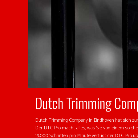
Dutch Trimming Com
Dutch Trimming Company in Eindhoven hat sich zum 
Der DTC Pro macht alles, was Sie von einem solche
19.000 Schnitten pro Minute verfügt der DTC Pro übe