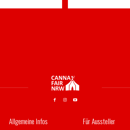
Allgemeine Infos
Für Aussteller