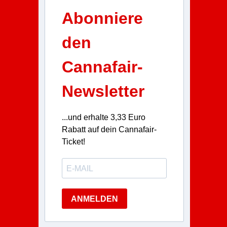
Abonniere
den
Cannafair-
Newsletter
...und erhalte 3,33 Euro
Rabatt auf dein Cannafair-
Ticket!
ANMELDEN