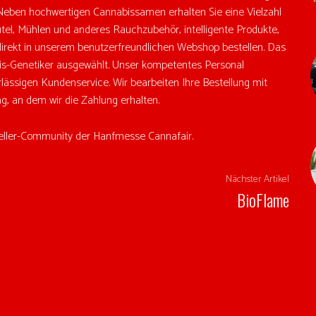
 Neben hochwertigen Cannabissamen erhalten Sie eine Vielzahl
el, Mühlen und anderes Rauchzubehör, intelligente Produkte,
irekt in unserem benutzerfreundlichen Webshop bestellen. Das
s-Genetiker ausgewählt. Unser kompetentes Personal
lässigen Kundenservice. Wir bearbeiten Ihre Bestellung mit
g, an dem wir die Zahlung erhalten.
steller-Community der Hanfmesse Cannafair.
Nächster Artikel
BioFlame