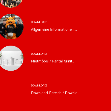
DOWNLOADS
Allgemeine Informationen ...
DOWNLOADS
Mietmöbel / Rental furnit...
DOWNLOADS
Download-Bereich / Downlo...