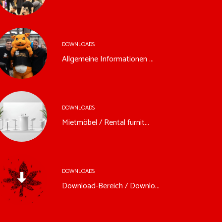
DOWNLOADS
Allgemeine Informationen ...
DOWNLOADS
Mietmöbel / Rental furnit...
DOWNLOADS
Download-Bereich / Downlo...