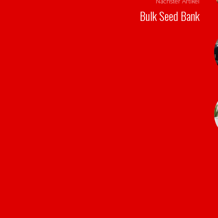
Nächster Artikel
Bulk Seed Bank