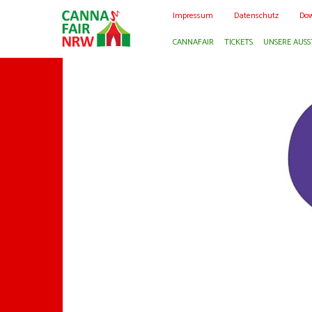
Impressum
Datenschutz
Dow
CANNAFAIR
TICKETS
UNSERE AUSS