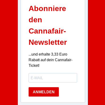
Abonniere
den
Cannafair-
Newsletter
...und erhalte 3,33 Euro
Rabatt auf dein Cannafair-
Ticket!
ANMELDEN