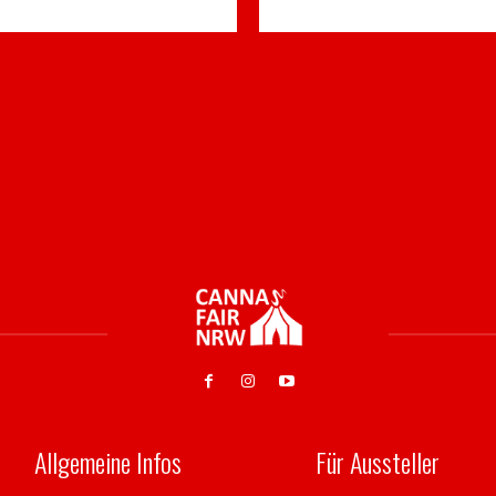
Allgemeine Infos
Für Aussteller