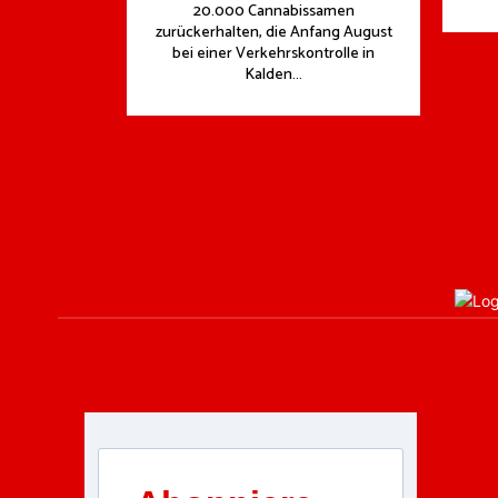
20.000 Cannabissamen
zurückerhalten, die Anfang August
bei einer Verkehrskontrolle in
Kalden...