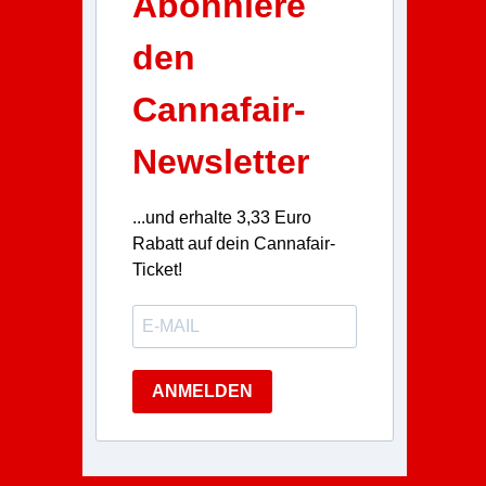
Abonniere
den
Cannafair-
Newsletter
...und erhalte 3,33 Euro
Rabatt auf dein Cannafair-
Ticket!
ANMELDEN