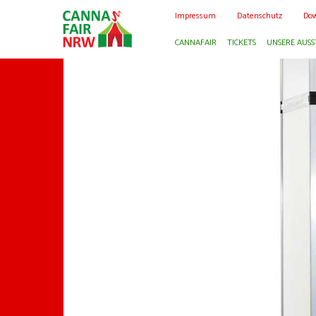
Impressum
Datenschutz
Dow
CANNAFAIR
TICKETS
UNSERE AUSS