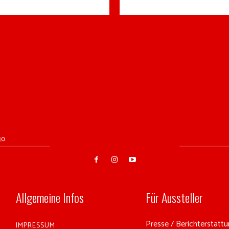
Allgemeine Infos
Für Aussteller
Presse / Berichterstattun
IMPRESSUM