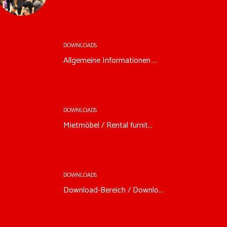
DOWNLOADS
Allgemeine Informationen ...
DOWNLOADS
Mietmöbel / Rental furnit...
DOWNLOADS
Download-Bereich / Downlo...