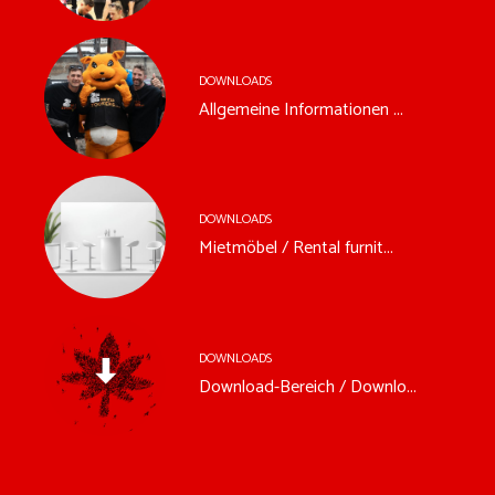
DOWNLOADS
Allgemeine Informationen ...
DOWNLOADS
Mietmöbel / Rental furnit...
DOWNLOADS
Download-Bereich / Downlo...