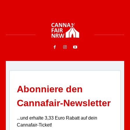
Abonniere den
Cannafair-Newsletter
...und erhalte 3,33 Euro Rabatt auf dein
Cannafair-Ticket!