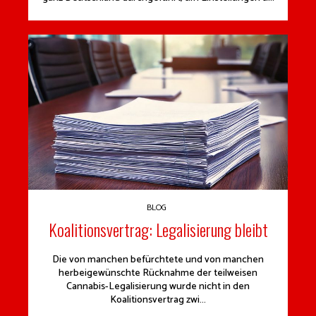
BLOG
Koalitionsvertrag: Legalisierung bleibt
Die von manchen befürchtete und von manchen
herbeigewünschte Rücknahme der teilweisen
Cannabis-Legalisierung wurde nicht in den
Koalitionsvertrag zwi...