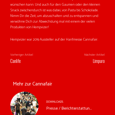
wünschen kann. Und auch für den Gaumen oder den kleinen
Snack zwischendurch ist was dabei, von Pasta bis Schokolade.
Nimm Dir die Zeit, um abzuschalten und zu entspannen und
verwöhne Dich zur Abwechslung mal mit einem der vielen
Produkten von Hempvizer!
Hempvizer war 2019 Aussteller auf der Hanfmesse Cannafair.
Vorheriger Artikel
Nächster Artikel
Canlife
Limpuro
Mehr zur Cannafair
DOWNLOADS
Presse / Berichterstattun...