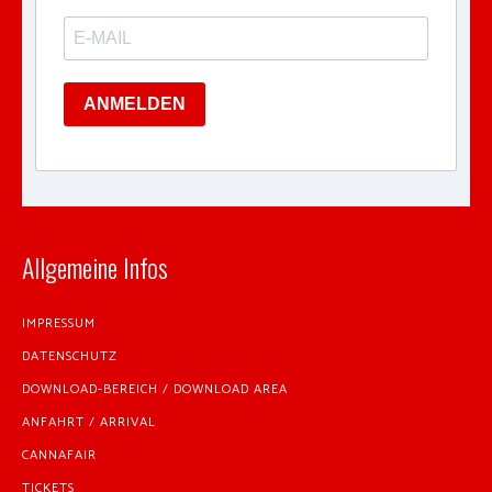
ANMELDEN
Allgemeine Infos
IMPRESSUM
DATENSCHUTZ
DOWNLOAD-BEREICH / DOWNLOAD AREA
ANFAHRT / ARRIVAL
CANNAFAIR
TICKETS