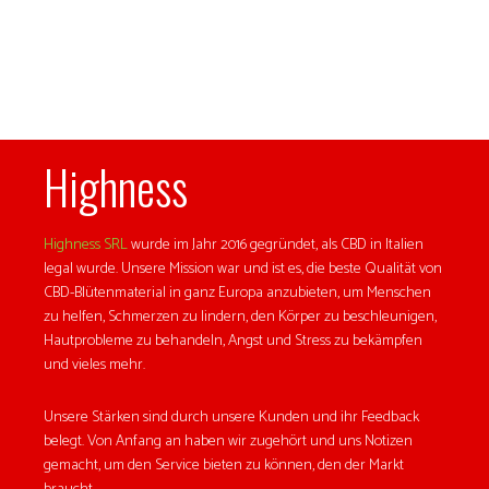
Highness
Highness SRL
wurde im Jahr 2016 gegründet, als CBD in Italien
legal wurde. Unsere Mission war und ist es, die beste Qualität von
CBD-Blütenmaterial in ganz Europa anzubieten, um Menschen
zu helfen, Schmerzen zu lindern, den Körper zu beschleunigen,
Hautprobleme zu behandeln, Angst und Stress zu bekämpfen
und vieles mehr.
Unsere Stärken sind durch unsere Kunden und ihr Feedback
belegt. Von Anfang an haben wir zugehört und uns Notizen
gemacht, um den Service bieten zu können, den der Markt