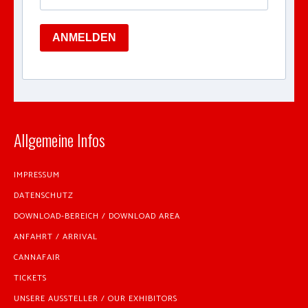
ANMELDEN
Allgemeine Infos
IMPRESSUM
DATENSCHUTZ
DOWNLOAD-BEREICH / DOWNLOAD AREA
ANFAHRT / ARRIVAL
CANNAFAIR
TICKETS
UNSERE AUSSTELLER / OUR EXHIBITORS