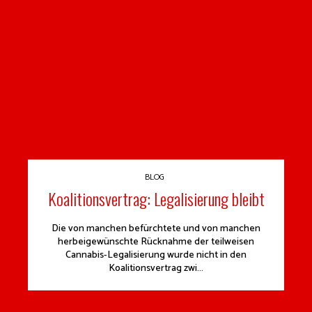
BLOG
Koalitionsvertrag: Legalisierung bleibt
Die von manchen befürchtete und von manchen
herbeigewünschte Rücknahme der teilweisen
Cannabis-Legalisierung wurde nicht in den
Koalitionsvertrag zwi...