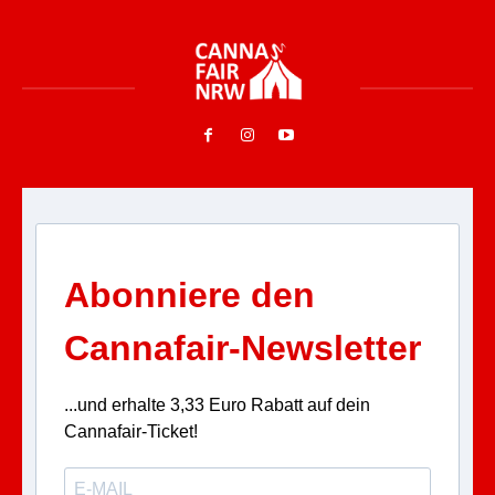
Abonniere den
Cannafair-Newsletter
...und erhalte 3,33 Euro Rabatt auf dein
Cannafair-Ticket!