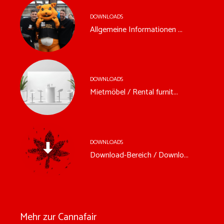
DOWNLOADS
Allgemeine Informationen ...
DOWNLOADS
Mietmöbel / Rental furnit...
DOWNLOADS
Download-Bereich / Downlo...
Mehr zur Cannafair