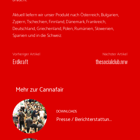
braucht.
Aktuell liefern wir unser Produkt nach Österreich, Bulgarien,
Zypern, Tschechien, Finnland, Dänemark, Frankreich,
Deutschland, Griechenland, Polen, Rumänien, Slowenien,
Spanien und in die Schweiz.
Vorheriger Artikel
Nächster Artikel
Erdkraft
thesocialclub.nrw
Mehr zur Cannafair
DOWNLOADS
Presse / Berichterstattun...