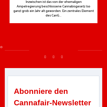
Inzwischen ist das von der ehemaligen
Ampelregierung beschlossene Cannabisgesetz (so
ganz) grob ein Jahr alt geworden. Ein zentrales Element
des CanG...
Abonniere den
Cannafair-Newsletter