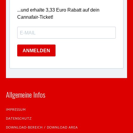
...und erhalte 3,33 Euro Rabatt auf dein
Cannafair-Ticket!
ANMELDEN
Allgemeine Infos
IMPRESSUM
DATENSCHUTZ
DOWNLOAD-BEREICH / DOWNLOAD AREA