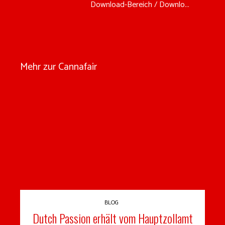
Download-Bereich / Downlo...
Mehr zur Cannafair
BLOG
Dutch Passion erhält vom Hauptzollamt