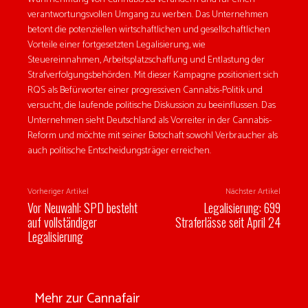
verantwortungsvollen Umgang zu werben. Das Unternehmen
betont die potenziellen wirtschaftlichen und gesellschaftlichen
Vorteile einer fortgesetzten Legalisierung, wie
Steuereinnahmen, Arbeitsplatzschaffung und Entlastung der
Strafverfolgungsbehörden. Mit dieser Kampagne positioniert sich
RQS als Befürworter einer progressiven Cannabis-Politik und
versucht, die laufende politische Diskussion zu beeinflussen. Das
Unternehmen sieht Deutschland als Vorreiter in der Cannabis-
Reform und möchte mit seiner Botschaft sowohl Verbraucher als
auch politische Entscheidungsträger erreichen.
Vorheriger Artikel
Nächster Artikel
Vor Neuwahl: SPD besteht
Legalisierung: 699
auf vollständiger
Straferlässe seit April 24
Legalisierung
Mehr zur Cannafair