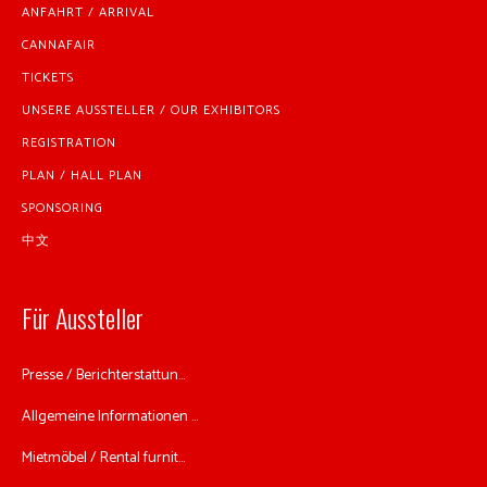
ANFAHRT / ARRIVAL
CANNAFAIR
TICKETS
UNSERE AUSSTELLER / OUR EXHIBITORS
REGISTRATION
PLAN / HALL PLAN
SPONSORING
中文
Für Aussteller
Presse / Berichterstattun...
Allgemeine Informationen ...
Mietmöbel / Rental furnit...