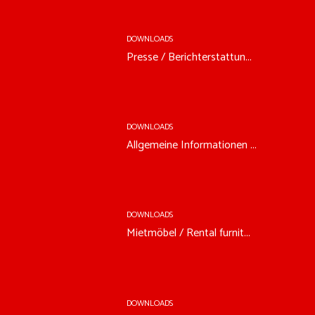
DOWNLOADS
Presse / Berichterstattun...
DOWNLOADS
Allgemeine Informationen ...
DOWNLOADS
Mietmöbel / Rental furnit...
DOWNLOADS