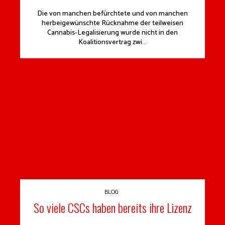
Die von manchen befürchtete und von manchen
herbeigewünschte Rücknahme der teilweisen
Cannabis-Legalisierung wurde nicht in den
Koalitionsvertrag zwi...
BLOG
So viele CSCs haben bereits ihre Lizenz