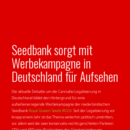
Seedbank sorgt mit
Werbekampagne in
Deutschland für Aufsehen
Die aktuelle Debatte um die Cannabis-Legalisierung in
Deutschland bildet den Hintergrund für eine
aufsehenerregende Werbekampagne der niederländischen
Seedbank
Royal Queen Seeds (RQS)
. Seit der Legalisierung vor
knapp einem Jahr ist das Thema weiterhin politisch umstritten,
vor allem weil die zwei konservativ-rechts gerichteten Parteien