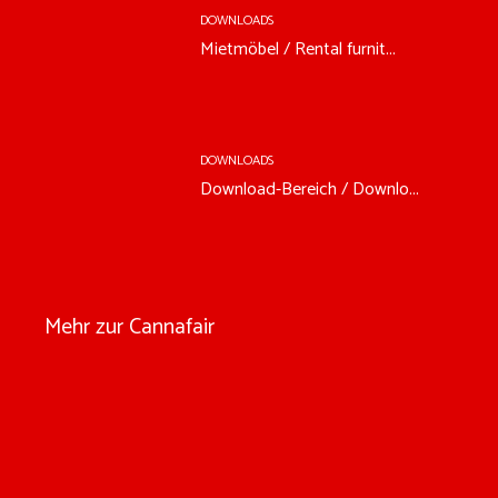
DOWNLOADS
Mietmöbel / Rental furnit...
DOWNLOADS
Download-Bereich / Downlo...
Mehr zur Cannafair