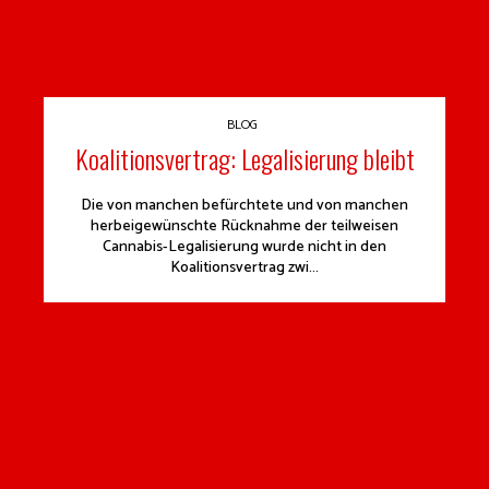
BLOG
Koalitionsvertrag: Legalisierung bleibt
Die von manchen befürchtete und von manchen
herbeigewünschte Rücknahme der teilweisen
Cannabis-Legalisierung wurde nicht in den
Koalitionsvertrag zwi...