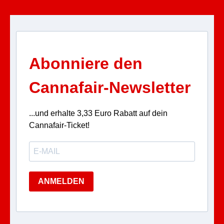
Abonniere den
Cannafair-Newsletter
...und erhalte 3,33 Euro Rabatt auf dein
Cannafair-Ticket!
ANMELDEN