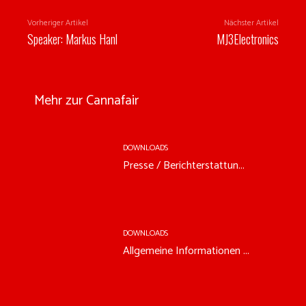
Vorheriger Artikel
Nächster Artikel
Speaker: Markus Hanl
MJ3Electronics
Mehr zur Cannafair
DOWNLOADS
Presse / Berichterstattun...
DOWNLOADS
Allgemeine Informationen ...