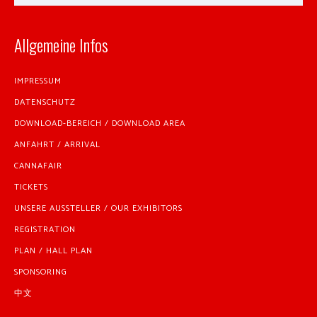
Allgemeine Infos
IMPRESSUM
DATENSCHUTZ
DOWNLOAD-BEREICH / DOWNLOAD AREA
ANFAHRT / ARRIVAL
CANNAFAIR
TICKETS
UNSERE AUSSTELLER / OUR EXHIBITORS
REGISTRATION
PLAN / HALL PLAN
SPONSORING
中文