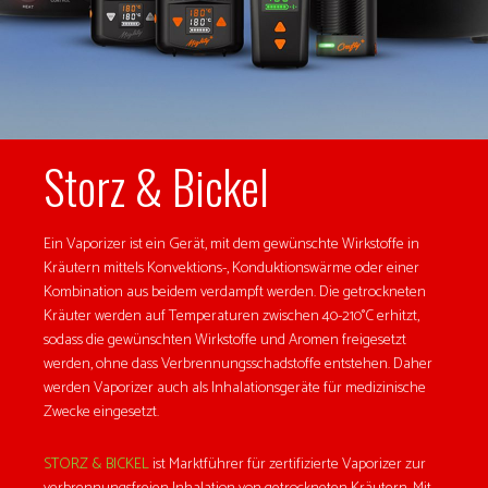
Storz & Bickel
Ein Vaporizer ist ein Gerät, mit dem gewünschte Wirkstoffe in
Kräutern mittels Konvektions-, Konduktionswärme oder einer
Kombination aus beidem verdampft werden. Die getrockneten
Kräuter werden auf Temperaturen zwischen 40-210°C erhitzt,
sodass die gewünschten Wirkstoffe und Aromen freigesetzt
werden, ohne dass Verbrennungsschadstoffe entstehen. Daher
werden Vaporizer auch als Inhalationsgeräte für medizinische
Zwecke eingesetzt.
STORZ & BICKEL
ist Marktführer für zertifizierte Vaporizer zur