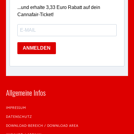
...und erhalte 3,33 Euro Rabatt auf dein
Cannafair-Ticket!
ANMELDEN
Allgemeine Infos
IMPRESSUM
DATENSCHUTZ
DOWNLOAD-BEREICH / DOWNLOAD AREA