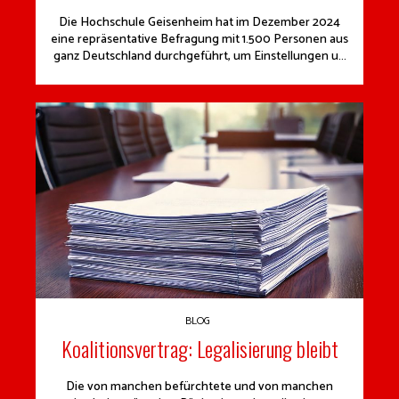
Die Hochschule Geisenheim hat im Dezember 2024
eine repräsentative Befragung mit 1.500 Personen aus
ganz Deutschland durchgeführt, um Einstellungen u...
BLOG
Koalitionsvertrag: Legalisierung bleibt
Die von manchen befürchtete und von manchen