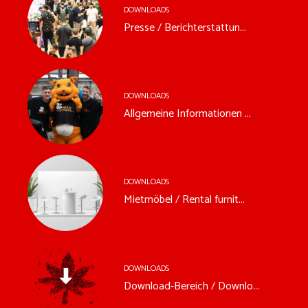
DOWNLOADS
Presse / Berichterstattun...
DOWNLOADS
Allgemeine Informationen ...
DOWNLOADS
Mietmöbel / Rental furnit...
DOWNLOADS
Download-Bereich / Downlo...