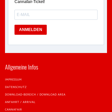
Cannafair-Ticket!
ANMELDEN
Allgemeine Infos
IMPRESSUM
DATENSCHUTZ
DOWNLOAD-BEREICH / DOWNLOAD AREA
ANFAHRT / ARRIVAL
CANNAFAIR