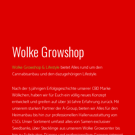
Wolke Growshop
Wolke Growshop & Lifestyle
bietet Alles rund um den
Cannabisanbau und den dazugehörigen Lifestyle.
Nach der 5 jährigen Erfolgsgeschichte unserer CBD Marke
Wölkchen, haben wir für Euch ein völlig neues Konzept
entwickelt und greifen auf über 30 Jahre Erfahrung zurück. Mit
unserem starken Partner der A-Group, bieten wir Alles für den
Heimanbau bis hin zur professionellen Hallenausstattung von
CSCs. Unser Sortiment umfasst alles von Samen exclusiver
Seedbanks, über Stecklinge aus unserem Wolke Growcenter bis