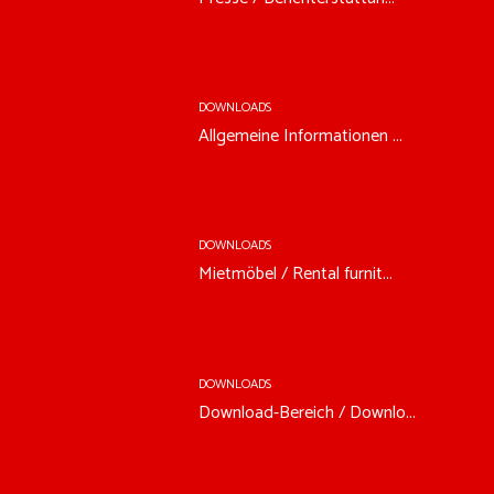
DOWNLOADS
Allgemeine Informationen ...
DOWNLOADS
Mietmöbel / Rental furnit...
DOWNLOADS
Download-Bereich / Downlo...