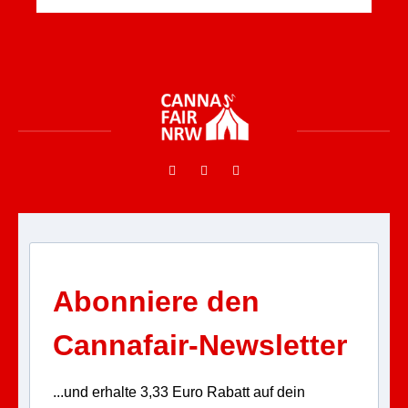
Abonniere den
Cannafair-Newsletter
...und erhalte 3,33 Euro Rabatt auf dein