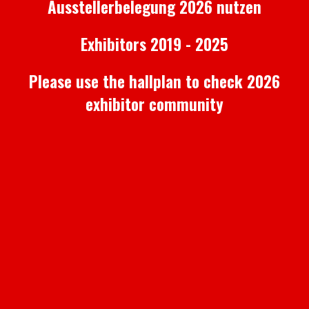
Ausstellerbelegung 2026 nutzen
Exhibitors 2019 - 2025
Please use the hallplan to check 2026
exhibitor community