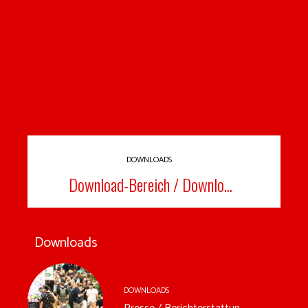
DOWNLOADS
Download-Bereich / Downlo...
Downloads
DOWNLOADS