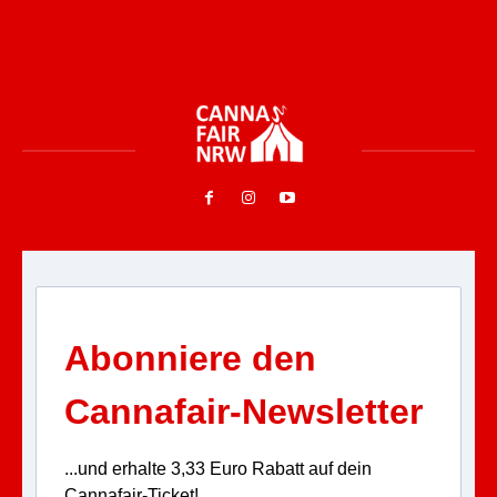
Abonniere den
Cannafair-Newsletter
...und erhalte 3,33 Euro Rabatt auf dein
Cannafair-Ticket!