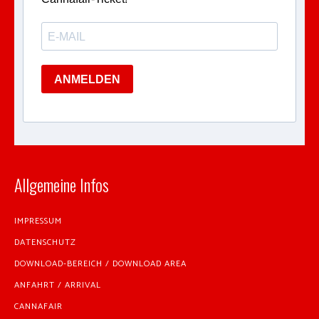
ANMELDEN
Allgemeine Infos
IMPRESSUM
DATENSCHUTZ
DOWNLOAD-BEREICH / DOWNLOAD AREA
ANFAHRT / ARRIVAL
CANNAFAIR