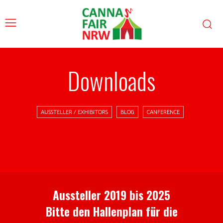
Downloads
AUSSTELLER / EXHIBITORS
BLOG
CANFERENCE
Aussteller 2019 bis 2025
Bitte den Hallenplan für die