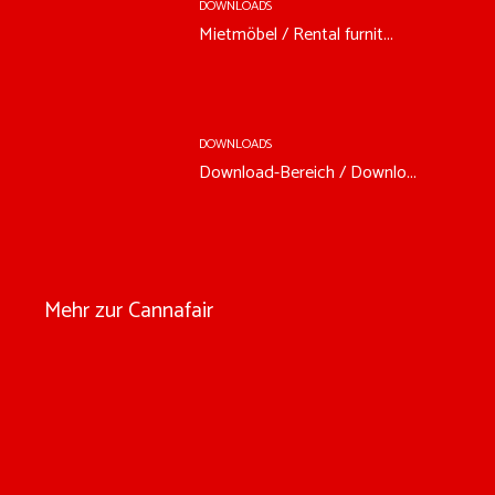
DOWNLOADS
Mietmöbel / Rental furnit...
DOWNLOADS
Download-Bereich / Downlo...
Mehr zur Cannafair