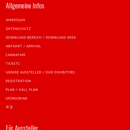
Allgemeine Infos
IMPRESSUM
DATENSCHUTZ
DOWNLOAD-BEREICH / DOWNLOAD AREA
ANFAHRT / ARRIVAL
CANNAFAIR
TICKETS
UNSERE AUSSTELLER / OUR EXHIBITORS
REGISTRATION
PLAN / HALL PLAN
SPONSORING
中文
Für Aussteller