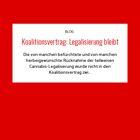
BLOG
Koalitionsvertrag: Legalisierung bleibt
Die von manchen befürchtete und von manchen
herbeigewünschte Rücknahme der teilweisen
Cannabis-Legalisierung wurde nicht in den
Koalitionsvertrag zwi...