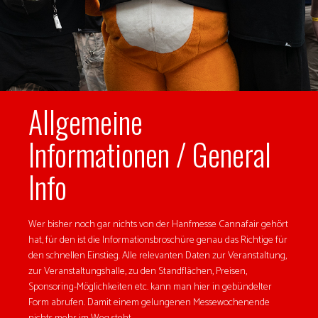
Allgemeine
Informationen / General
Info
Wer bisher noch gar nichts von der Hanfmesse Cannafair gehört
hat, für den ist die Informationsbroschüre genau das Richtige für
den schnellen Einstieg. Alle relevanten Daten zur Veranstaltung,
zur Veranstaltungshalle, zu den Standflächen, Preisen,
Sponsoring-Möglichkeiten etc. kann man hier in gebündelter
Form abrufen. Damit einem gelungenen Messewochenende