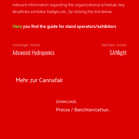
relevant information regarding the organizational schedule, key
deadlines, exhibitor badges, etc., by clicking the link below…
Here
you find the guide for stand operators/exhibitors
Vorheriger Artikel
Nächster Artikel
Advanced Hydroponics
SANlight
Mehr zur Cannafair
DOWNLOADS
Presse / Berichterstattun...