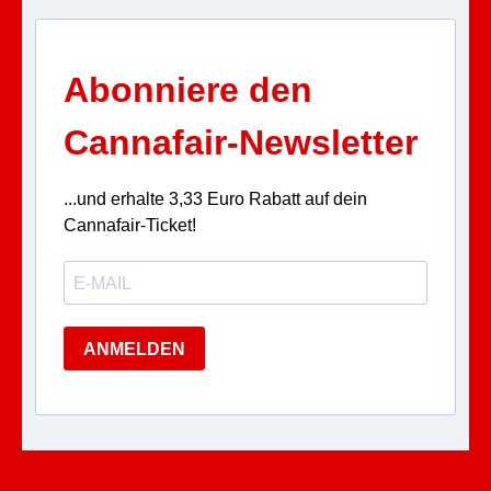
Abonniere den
Cannafair-Newsletter
...und erhalte 3,33 Euro Rabatt auf dein
Cannafair-Ticket!
ANMELDEN