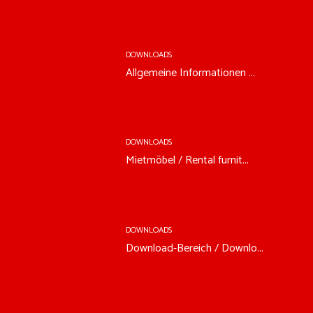
DOWNLOADS
Allgemeine Informationen ...
DOWNLOADS
Mietmöbel / Rental furnit...
DOWNLOADS
Download-Bereich / Downlo...