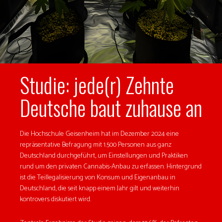
Studie: jede(r) Zehnte
Deutsche baut zuhause an
Die Hochschule Geisenheim hat im Dezember 2024 eine
repräsentative Befragung mit 1.500 Personen aus ganz
Deutschland durchgeführt, um Einstellungen und Praktiken
rund um den privaten Cannabis-Anbau zu erfassen. Hintergrund
ist die Teillegalisierung von Konsum und Eigenanbau in
Deutschland, die seit knapp einem Jahr gilt und weiterhin
kontrovers diskutiert wird.