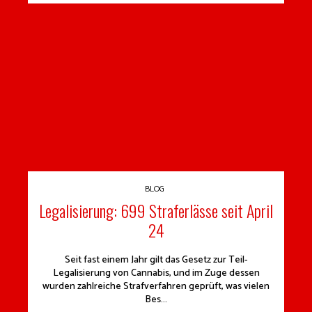
BLOG
Legalisierung: 699 Straferlässe seit April
24
Seit fast einem Jahr gilt das Gesetz zur Teil-
Legalisierung von Cannabis, und im Zuge dessen
wurden zahlreiche Strafverfahren geprüft, was vielen
Bes...