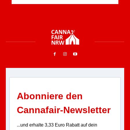
Abonniere den
Cannafair-Newsletter
...und erhalte 3,33 Euro Rabatt auf dein