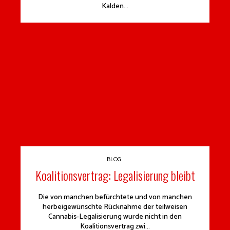
Kalden...
BLOG
Koalitionsvertrag: Legalisierung bleibt
Die von manchen befürchtete und von manchen
herbeigewünschte Rücknahme der teilweisen
Cannabis-Legalisierung wurde nicht in den
Koalitionsvertrag zwi...