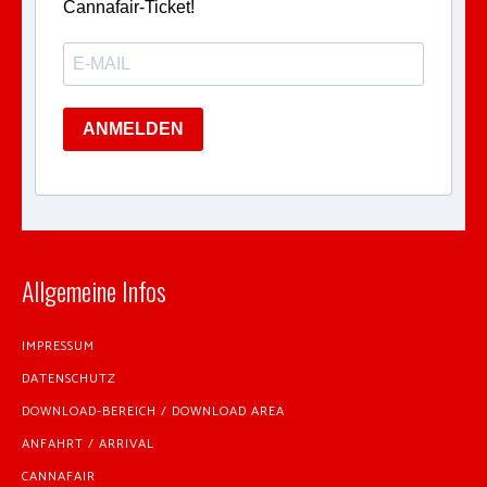
Cannafair-Ticket!
ANMELDEN
Allgemeine Infos
IMPRESSUM
DATENSCHUTZ
DOWNLOAD-BEREICH / DOWNLOAD AREA
ANFAHRT / ARRIVAL
CANNAFAIR