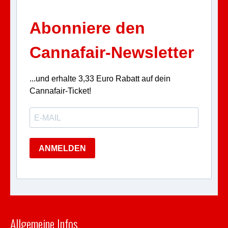
Abonniere den
Cannafair-Newsletter
...und erhalte 3,33 Euro Rabatt auf dein
Cannafair-Ticket!
ANMELDEN
Allgemeine Infos