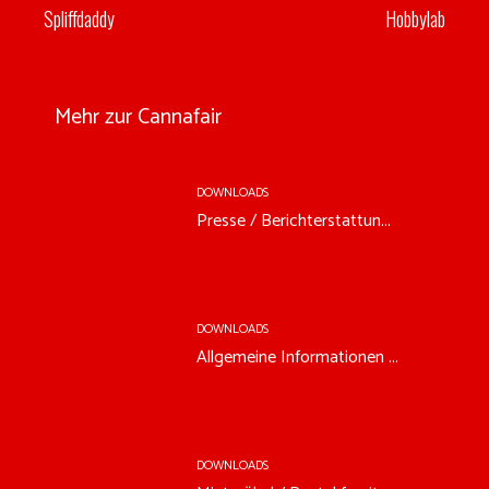
Spliffdaddy
Hobbylab
Mehr zur Cannafair
DOWNLOADS
Presse / Berichterstattun...
DOWNLOADS
Allgemeine Informationen ...
DOWNLOADS