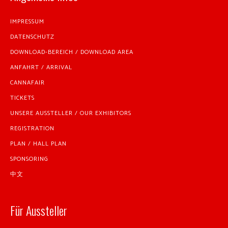
IMPRESSUM
DATENSCHUTZ
DOWNLOAD-BEREICH / DOWNLOAD AREA
ANFAHRT / ARRIVAL
CANNAFAIR
TICKETS
UNSERE AUSSTELLER / OUR EXHIBITORS
REGISTRATION
PLAN / HALL PLAN
SPONSORING
中文
Für Aussteller