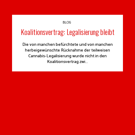
BLOG
Koalitionsvertrag: Legalisierung bleibt
Die von manchen befürchtete und von manchen
herbeigewünschte Rücknahme der teilweisen
Cannabis-Legalisierung wurde nicht in den
Koalitionsvertrag zwi...