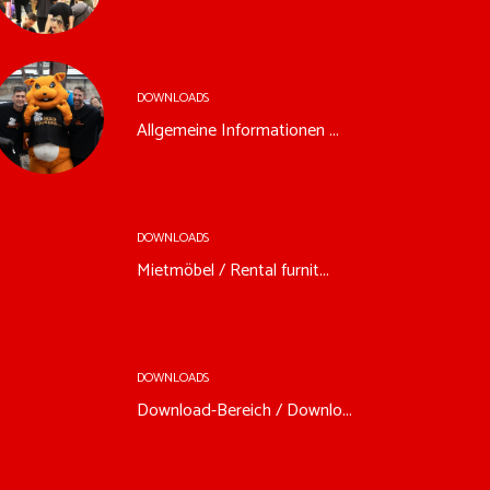
DOWNLOADS
Allgemeine Informationen ...
DOWNLOADS
Mietmöbel / Rental furnit...
DOWNLOADS
Download-Bereich / Downlo...