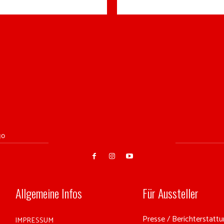
Allgemeine Infos
Für Aussteller
Presse / Berichterstattun
IMPRESSUM