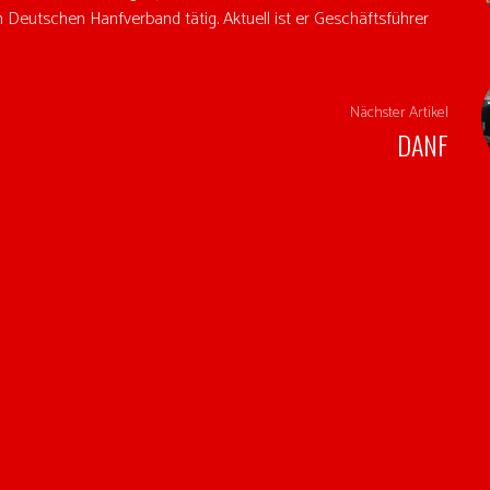
 Deutschen Hanfverband tätig. Aktuell ist er Geschäftsführer
Nächster Artikel
DANF