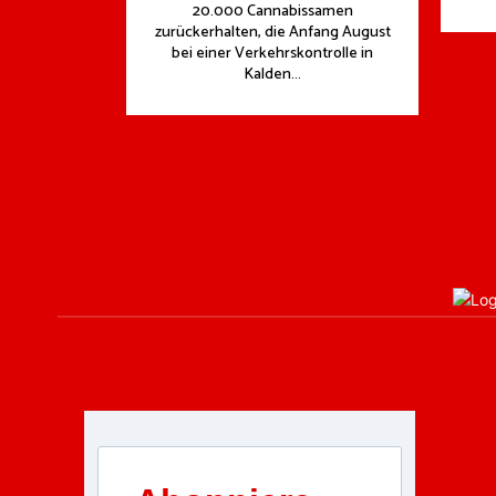
20.000 Cannabissamen
zurückerhalten, die Anfang August
bei einer Verkehrskontrolle in
Kalden...