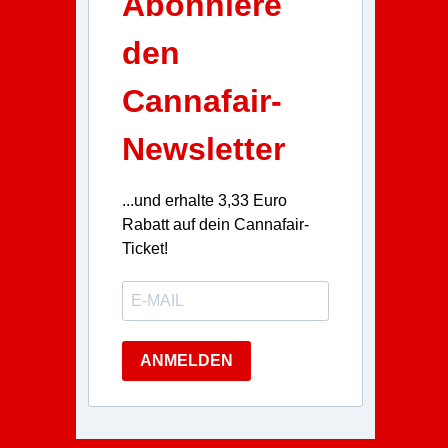
Abonniere
den
Cannafair-
Newsletter
...und erhalte 3,33 Euro
Rabatt auf dein Cannafair-
Ticket!
ANMELDEN