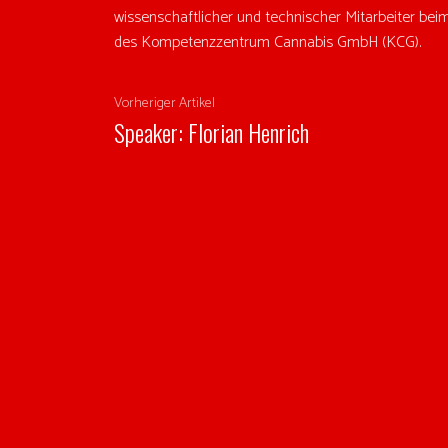
wissenschaftlicher und technischer Mitarbeiter beim
des Kompetenzzentrum Cannabis GmbH (KCG).
Vorheriger Artikel
Speaker: Florian Henrich