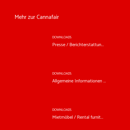
Mehr zur Cannafair
DOWNLOADS
Presse / Berichterstattun...
DOWNLOADS
Allgemeine Informationen ...
DOWNLOADS
Mietmöbel / Rental furnit...