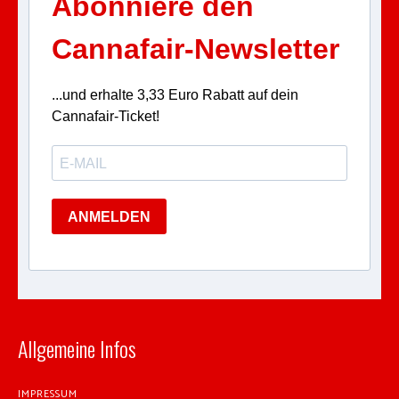
Abonniere den
Cannafair-Newsletter
...und erhalte 3,33 Euro Rabatt auf dein
Cannafair-Ticket!
ANMELDEN
Allgemeine Infos
IMPRESSUM