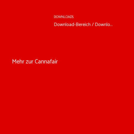
DOWNLOADS
Download-Bereich / Downlo...
Mehr zur Cannafair