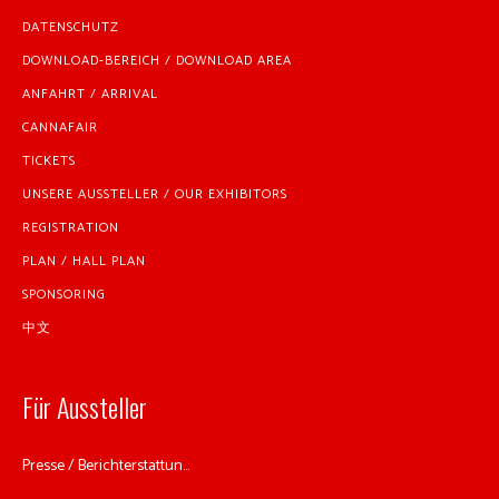
DATENSCHUTZ
DOWNLOAD-BEREICH / DOWNLOAD AREA
ANFAHRT / ARRIVAL
CANNAFAIR
TICKETS
UNSERE AUSSTELLER / OUR EXHIBITORS
REGISTRATION
PLAN / HALL PLAN
SPONSORING
中文
Für Aussteller
Presse / Berichterstattun...