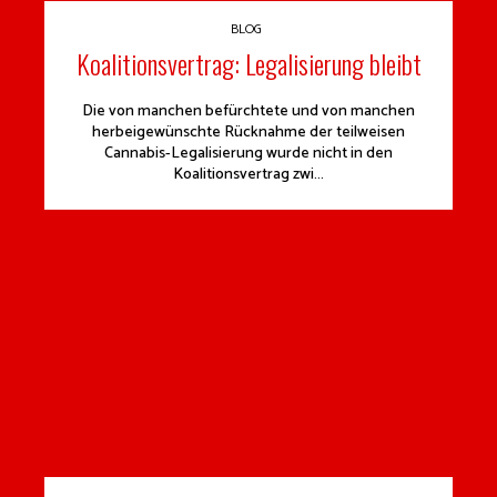
BLOG
Koalitionsvertrag: Legalisierung bleibt
Die von manchen befürchtete und von manchen
herbeigewünschte Rücknahme der teilweisen
Cannabis-Legalisierung wurde nicht in den
Koalitionsvertrag zwi...