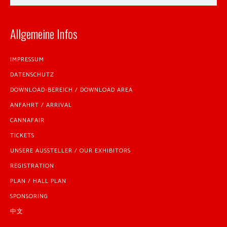
Allgemeine Infos
IMPRESSUM
DATENSCHUTZ
DOWNLOAD-BEREICH / DOWNLOAD AREA
ANFAHRT / ARRIVAL
CANNAFAIR
TICKETS
UNSERE AUSSTELLER / OUR EXHIBITORS
REGISTRATION
PLAN / HALL PLAN
SPONSORING
中文