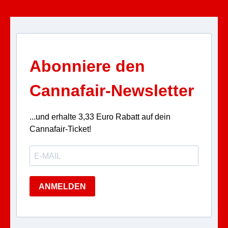
Abonniere den
Cannafair-Newsletter
...und erhalte 3,33 Euro Rabatt auf dein
Cannafair-Ticket!
ANMELDEN