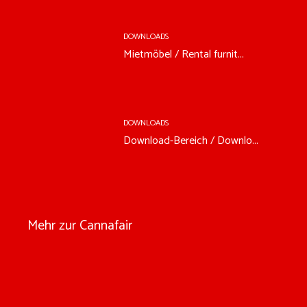
DOWNLOADS
Mietmöbel / Rental furnit...
DOWNLOADS
Download-Bereich / Downlo...
Mehr zur Cannafair