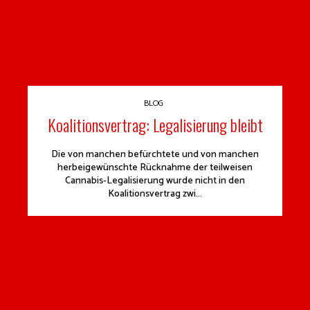
BLOG
Koalitionsvertrag: Legalisierung bleibt
Die von manchen befürchtete und von manchen
herbeigewünschte Rücknahme der teilweisen
Cannabis-Legalisierung wurde nicht in den
Koalitionsvertrag zwi...